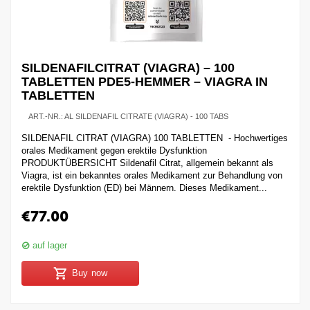
SILDENAFILCITRAT (VIAGRA) – 100
TABLETTEN PDE5-HEMMER – VIAGRA IN
TABLETTEN
ART.-NR.:
AL SILDENAFIL CITRATE (VIAGRA) - 100 TABS
SILDENAFIL CITRAT (VIAGRA) 100 TABLETTEN - Hochwertiges
orales Medikament gegen erektile Dysfunktion
PRODUKTÜBERSICHT Sildenafil Citrat, allgemein bekannt als
Viagra, ist ein bekanntes orales Medikament zur Behandlung von
erektile Dysfunktion (ED) bei Männern. Dieses Medikament...
€
77.00
auf lager
Buy now