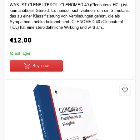
WAS IST CLENBUTEROL: CLENOMED 40 (Clenbuterol HCL) ist
kein anaboles Steroid. Es handelt sich vielmehr um ein Stimulans,
das zu einer Klassifizierung von Verbindungen gehört, die als
Sympathomimetika bekannt sind. CLENOMED 40 (Clenbuterol
HCL) hat eine steroidähnliche Wirkung und wird am...
€
12.00
auf lager
Buy now