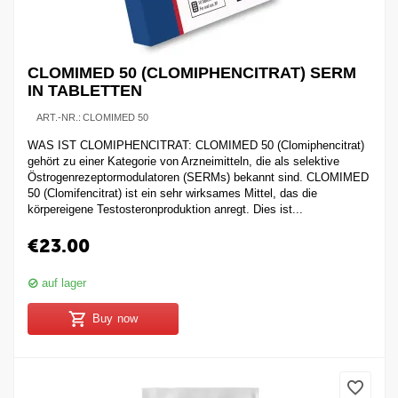
CLOMIMED 50 (CLOMIPHENCITRAT) SERM
IN TABLETTEN
ART.-NR.:
CLOMIMED 50
WAS IST CLOMIPHENCITRAT: CLOMIMED 50 (Clomiphencitrat)
gehört zu einer Kategorie von Arzneimitteln, die als selektive
Östrogenrezeptormodulatoren (SERMs) bekannt sind. CLOMIMED
50 (Clomifencitrat) ist ein sehr wirksames Mittel, das die
körpereigene Testosteronproduktion anregt. Dies ist...
€
23.00
auf lager
Buy now