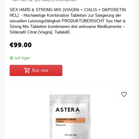
SEX HARD & STRONG MIX (VIAGRA + CIALIS + DAPOXETIN
HCL) - Hochwertige Kombination Tabletten zur Steigerung der
sexuellen Leistungsfähigkeit PRODUKTÜBERSICHT Sex Hart &
Strong Mix Tabletten kombinieren drei wirksame Medikamente –
Sildenafil Citrat (Viagra), Tadalafil...
€
99.00
auf lager
Buy now