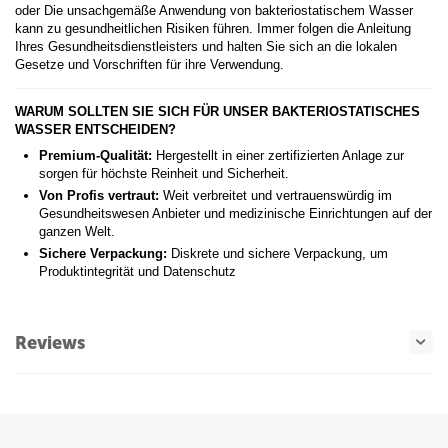
oder Die unsachgemäße Anwendung von bakteriostatischem Wasser
kann zu gesundheitlichen Risiken führen. Immer folgen die Anleitung
Ihres Gesundheitsdienstleisters und halten Sie sich an die lokalen
Gesetze und Vorschriften für ihre Verwendung.
WARUM SOLLTEN SIE SICH FÜR UNSER BAKTERIOSTATISCHES
WASSER ENTSCHEIDEN?
Premium-Qualität:
Hergestellt in einer zertifizierten Anlage zur
sorgen für höchste Reinheit und Sicherheit.
Von Profis vertraut:
Weit verbreitet und vertrauenswürdig im
Gesundheitswesen Anbieter und medizinische Einrichtungen auf der
ganzen Welt.
Sichere Verpackung:
Diskrete und sichere Verpackung, um
Produktintegrität und Datenschutz
Reviews