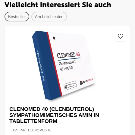
Vielleicht interessiert Sie auch
Bestseller
Am beliebtesten
CLENOMED 40 (CLENBUTEROL)
SYMPATHOMIMETISCHES AMIN IN
TABLETTENFORM
ART.-NR.:
CLENOMED 40