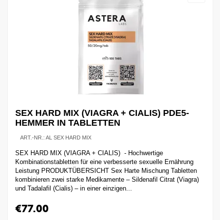
SEX HARD MIX (VIAGRA + CIALIS) PDE5-
HEMMER IN TABLETTEN
ART.-NR.:
AL SEX HARD MIX
SEX HARD MIX (VIAGRA + CIALIS) - Hochwertige
Kombinationstabletten für eine verbesserte sexuelle Ernährung
Leistung PRODUKTÜBERSICHT Sex Harte Mischung Tabletten
kombinieren zwei starke Medikamente – Sildenafil Citrat (Viagra)
und Tadalafil (Cialis) – in einer einzigen...
€
77.00