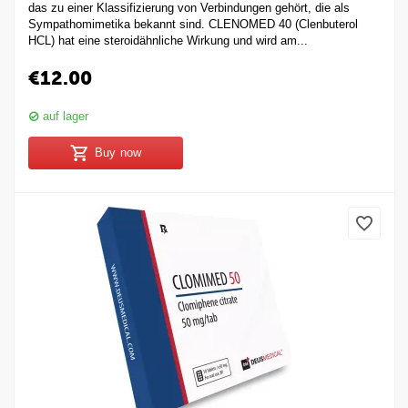
das zu einer Klassifizierung von Verbindungen gehört, die als
Sympathomimetika bekannt sind. CLENOMED 40 (Clenbuterol
HCL) hat eine steroidähnliche Wirkung und wird am...
€
12.00
auf lager
Buy now