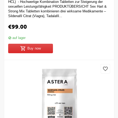
HCL) - Hochwertige Kombination Tabletten zur Steigerung der
sexuellen Leistungsfähigkeit PRODUKTÜBERSICHT Sex Hart &
Strong Mix Tabletten kombinieren drei wirksame Medikamente –
Sildenafil Citrat (Viagra), Tadalafil...
€
99.00
auf lager
Buy now