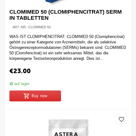
CLOMIMED 50 (CLOMIPHENCITRAT) SERM
IN TABLETTEN
ART.-NR.:
CLOMIMED 50
WAS IST CLOMIPHENCITRAT: CLOMIMED 50 (Clomiphencitrat)
gehört zu einer Kategorie von Arzneimitteln, die als selektive
Östrogenrezeptormodulatoren (SERMs) bekannt sind. CLOMIMED
50 (Clomifencitrat) ist ein sehr wirksames Mittel, das die
körpereigene Testosteronproduktion anregt. Dies ist...
€
23.00
auf lager
Buy now