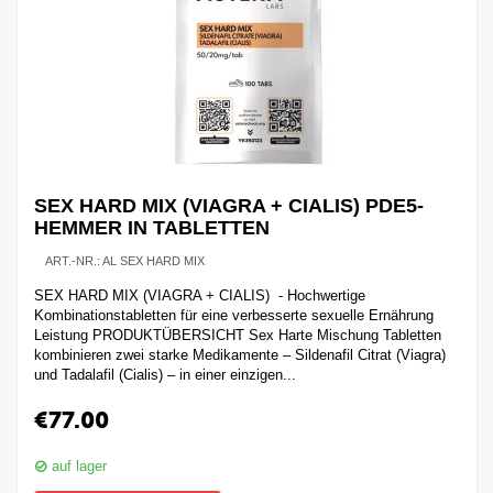
SEX HARD MIX (VIAGRA + CIALIS) PDE5-
HEMMER IN TABLETTEN
ART.-NR.:
AL SEX HARD MIX
SEX HARD MIX (VIAGRA + CIALIS) - Hochwertige
Kombinationstabletten für eine verbesserte sexuelle Ernährung
Leistung PRODUKTÜBERSICHT Sex Harte Mischung Tabletten
kombinieren zwei starke Medikamente – Sildenafil Citrat (Viagra)
und Tadalafil (Cialis) – in einer einzigen...
€
77.00
auf lager