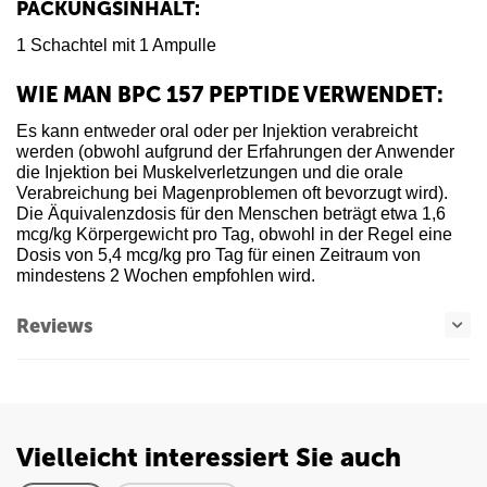
PACKUNGSINHALT:
1 Schachtel mit 1 Ampulle
WIE MAN BPC 157 PEPTIDE VERWENDET:
Es kann entweder oral oder per Injektion verabreicht
werden (obwohl aufgrund der Erfahrungen der Anwender
die Injektion bei Muskelverletzungen und die orale
Verabreichung bei Magenproblemen oft bevorzugt wird).
Die Äquivalenzdosis für den Menschen beträgt etwa 1,6
mcg/kg Körpergewicht pro Tag, obwohl in der Regel eine
Dosis von 5,4 mcg/kg pro Tag für einen Zeitraum von
mindestens 2 Wochen empfohlen wird.
Reviews
Vielleicht interessiert Sie auch