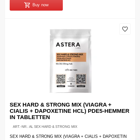
Buy now
SEX HARD & STRONG MIX (VIAGRA +
CIALIS + DAPOXETINE HCL) PDE5-HEMMER
IN TABLETTEN
ART.-NR.:
AL SEX HARD & STRONG MIX
SEX HARD & STRONG MIX (VIAGRA + CIALIS + DAPOXETIN