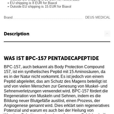
• EU shipping is 8 EUR for Biaxol
• Outside EU shipping is 15 EUR for Biaxol
Brand
DEUS MEDICAL
Description
WAS IST BPC-157 PENTADECAPEPTIDE
BPC-157, auch bekannt als Body Protection Compound
157, ist ein synthetisches Peptid mit 15 Aminosäuren, da
es in der Natur nicht vorkommt. Es ist jedoch von einem
Peptid abgeleitet, das am Schutz des Magens beteiligt ist
und von vielen Menschen zur Genesung von Muskel- und
Sehnenverletzungen verwendet wird. BPC-157 fördert die
Regeneration von Muskeln und Sehnen, indem es die
Bildung neuer Blutgefäße auslöst, einen Prozess, der
Angiogenese genannt wird. Dies erklärt sein regeneratives
Potenzial und warum es auch bei der Heilung von