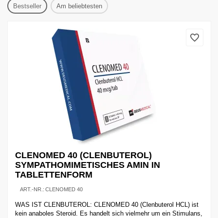
Bestseller
Am beliebtesten
CLENOMED 40 (CLENBUTEROL)
SYMPATHOMIMETISCHES AMIN IN
TABLETTENFORM
ART.-NR.:
CLENOMED 40
WAS IST CLENBUTEROL: CLENOMED 40 (Clenbuterol HCL) ist
kein anaboles Steroid. Es handelt sich vielmehr um ein Stimulans,