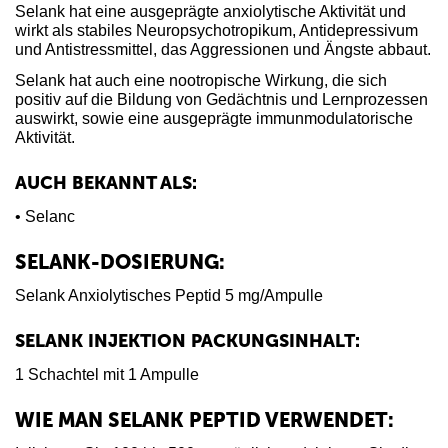
Selank hat eine ausgeprägte anxiolytische Aktivität und
wirkt als stabiles Neuropsychotropikum, Antidepressivum
und Antistressmittel, das Aggressionen und Ängste abbaut.
Selank hat auch eine nootropische Wirkung, die sich
positiv auf die Bildung von Gedächtnis und Lernprozessen
auswirkt, sowie eine ausgeprägte immunmodulatorische
Aktivität.
AUCH BEKANNT ALS:
• Selanc
SELANK-DOSIERUNG:
Selank Anxiolytisches Peptid 5 mg/Ampulle
SELANK INJEKTION PACKUNGSINHALT:
1 Schachtel mit 1 Ampulle
WIE MAN SELANK PEPTID VERWENDET: