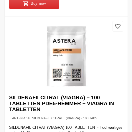
Buy now
SILDENAFILCITRAT (VIAGRA) – 100
TABLETTEN PDE5-HEMMER – VIAGRA IN
TABLETTEN
ART.-NR.:
AL SILDENAFIL CITRATE (VIAGRA) - 100 TABS
SILDENAFIL CITRAT (VIAGRA) 100 TABLETTEN - Hochwertiges