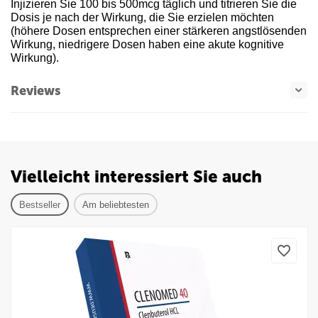
Injizieren Sie 100 bis 500mcg täglich und titrieren Sie die
Dosis je nach der Wirkung, die Sie erzielen möchten
(höhere Dosen entsprechen einer stärkeren angstlösenden
Wirkung, niedrigere Dosen haben eine akute kognitive
Wirkung).
Reviews
Vielleicht interessiert Sie auch
Bestseller
Am beliebtesten