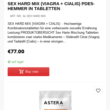
SEX HARD MIX (VIAGRA + CIALIS) PDE5-
HEMMER IN TABLETTEN
ART.-NR.:
AL SEX HARD MIX
SEX HARD MIX (VIAGRA + CIALIS) - Hochwertige
Kombinationstabletten für eine verbesserte sexuelle Ernährung
Leistung PRODUKTÜBERSICHT Sex Harte Mischung Tabletten
kombinieren zwei starke Medikamente – Sildenafil Citrat (Viagra)
und Tadalafil (Cialis) – in einer einzigen...
€
77.00
auf lager
Buy now