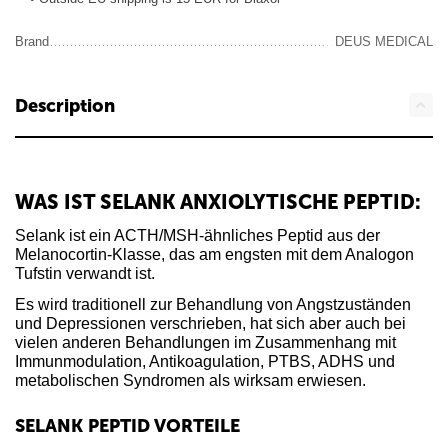
Brand
DEUS MEDICAL
Description
WAS IST SELANK ANXIOLYTISCHE PEPTID:
Selank ist ein ACTH/MSH-ähnliches Peptid aus der
Melanocortin-Klasse, das am engsten mit dem Analogon
Tufstin verwandt ist.
Es wird traditionell zur Behandlung von Angstzuständen
und Depressionen verschrieben, hat sich aber auch bei
vielen anderen Behandlungen im Zusammenhang mit
Immunmodulation, Antikoagulation, PTBS, ADHS und
metabolischen Syndromen als wirksam erwiesen.
SELANK PEPTID VORTEILE