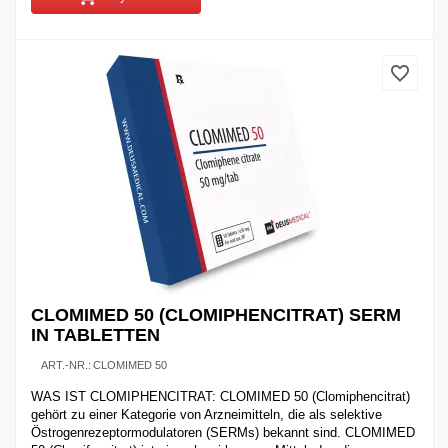
CLOMIMED 50 (CLOMIPHENCITRAT) SERM
IN TABLETTEN
ART.-NR.:
CLOMIMED 50
WAS IST CLOMIPHENCITRAT: CLOMIMED 50 (Clomiphencitrat)
gehört zu einer Kategorie von Arzneimitteln, die als selektive
Östrogenrezeptormodulatoren (SERMs) bekannt sind. CLOMIMED