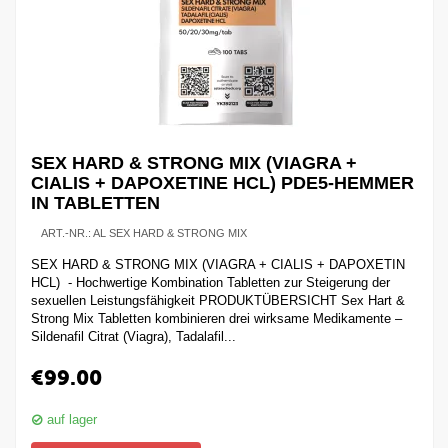
SEX HARD & STRONG MIX (VIAGRA +
CIALIS + DAPOXETINE HCL) PDE5-HEMMER
IN TABLETTEN
ART.-NR.:
AL SEX HARD & STRONG MIX
SEX HARD & STRONG MIX (VIAGRA + CIALIS + DAPOXETIN
HCL) - Hochwertige Kombination Tabletten zur Steigerung der
sexuellen Leistungsfähigkeit PRODUKTÜBERSICHT Sex Hart &
Strong Mix Tabletten kombinieren drei wirksame Medikamente –
Sildenafil Citrat (Viagra), Tadalafil...
€
99.00
auf lager