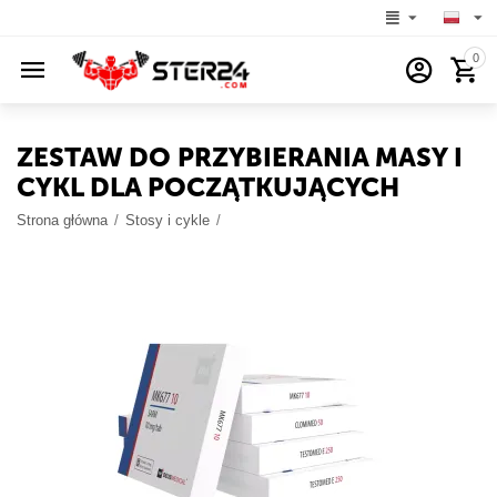
0
ZESTAW DO PRZYBIERANIA MASY I
CYKL DLA POCZĄTKUJĄCYCH
Strona główna
/
Stosy i cykle
/