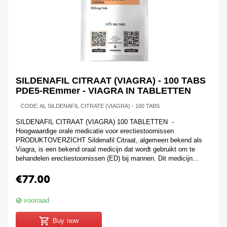
SILDENAFIL CITRAAT (VIAGRA) - 100 TABS
PDE5-REmmer - VIAGRA IN TABLETTEN
CODE:
AL SILDENAFIL CITRATE (VIAGRA) - 100 TABS
SILDENAFIL CITRAAT (VIAGRA) 100 TABLETTEN -
Hoogwaardige orale medicatie voor erectiestoornissen
PRODUKTOVERZICHT Sildenafil Citraat, algemeen bekend als
Viagra, is een bekend oraal medicijn dat wordt gebruikt om te
behandelen erectiestoornissen (ED) bij mannen. Dit medicijn...
€
77.00
voorraad
Buy now