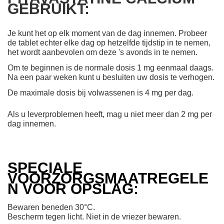
GEBRUIKT:
Je kunt het op elk moment van de dag innemen. Probeer
de tablet echter elke dag op hetzelfde tijdstip in te nemen,
het wordt aanbevolen om deze 's avonds in te nemen.
Om te beginnen is de normale dosis 1 mg eenmaal daags.
Na een paar weken kunt u besluiten uw dosis te verhogen.
De maximale dosis bij volwassenen is 4 mg per dag.
Als u leverproblemen heeft, mag u niet meer dan 2 mg per
dag innemen.
SPECIALE
VOORZORGSMAATREGELE
N VOOR OPSLAG:
Bewaren beneden 30°C.
Bescherm tegen licht. Niet in de vriezer bewaren.